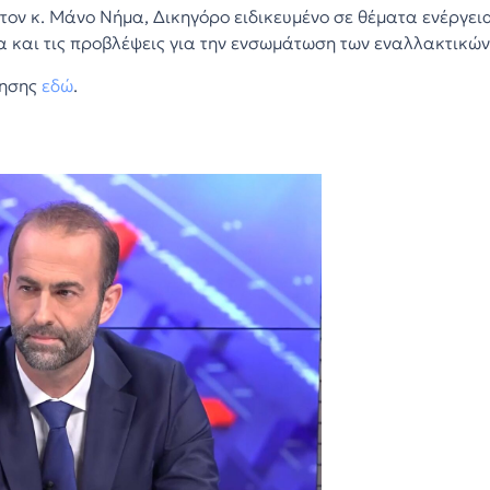
τον κ. Μάνο Νήμα, Δικηγόρο ειδικευμένο σε θέματα ενέργεια
 και τις προβλέψεις για την ενσωμάτωση των εναλλακτικών 
τησης
εδώ
.