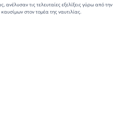
ς, ανέλυσαν τις τελευταίες εξελίξεις γύρω από την
καυσίμων στον τομέα της ναυτιλίας.