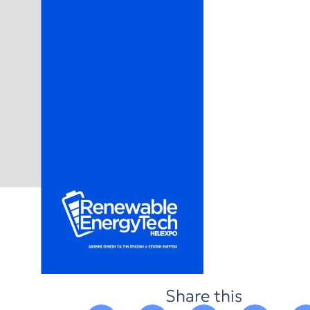
Share this