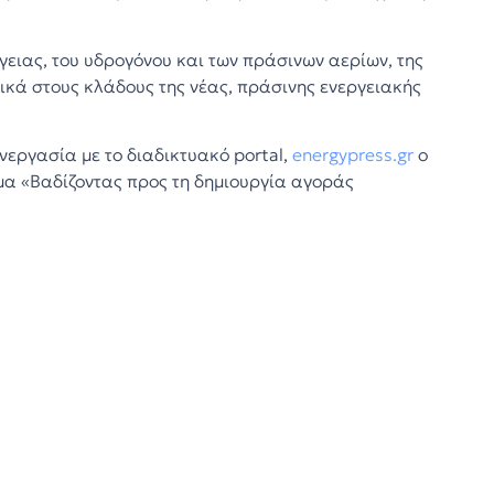
ειας, του υδρογόνου και των πράσινων αερίων, της
ικά στους κλάδους της νέας, πράσινης ενεργειακής
εργασία με το διαδικτυακό portal,
energypress.gr
ο
έμα «Βαδίζοντας προς τη δημιουργία αγοράς