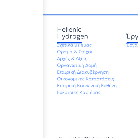
Hellenic
Hydrogen
Έρ
Σχετικά με εμάς
Έργα
Όραμα & Στόχοι
Αρχές & Αξίες
Οργανωτική Δομή
Εταιρική Διακυβέρνηση
Οικονομικές Καταστάσεις
Εταιρική Κοινωνική Ευθύνη
Ευκαιρίες Καριέρας