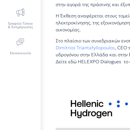
στην αγορά της πράσινης και έξυ
Η Έκθεση αναφέρεται στους τομεί
ηλεκτροκίνησης, της εξοικονόμηση
Γραφείο Τύπου
& Ενημέρωσης
οικονομίας.
Στο πλαίσιο των συνεδριακών ενο
Dimitrios Triantafyllopoulos
, CEO 
Επικοινωνία
υδρογόνου στην Ελλάδα και στην 
Δείτε εδώ HELEXPO Dialogues το