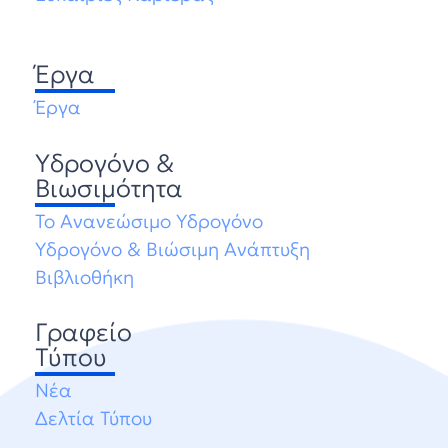
Έργα
Έργα
Υδρογόνο &
Βιωσιμότητα
Το Ανανεώσιμο Υδρογόνο
Υδρογόνο & Βιώσιμη Ανάπτυξη
Βιβλιοθήκη
Γραφείο
Τύπου
Νέα
Δελτία Τύπου