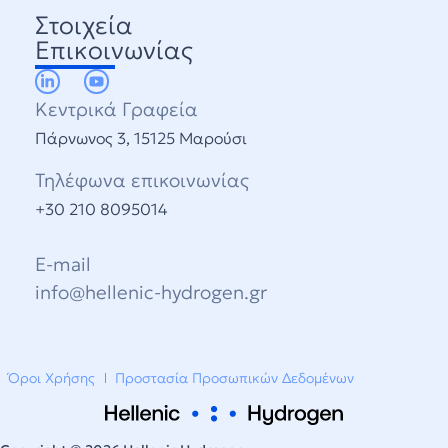
Στοιχεία
Επικοινωνίας
Κεντρικά Γραφεία
Πάρνωνος 3, 15125 Μαρούσι
Τηλέφωνα επικοινωνίας
+30 210 8095014
E-mail
info@hellenic-hydrogen.gr
Όροι Χρήσης
Προστασία Προσωπικών Δεδομένων