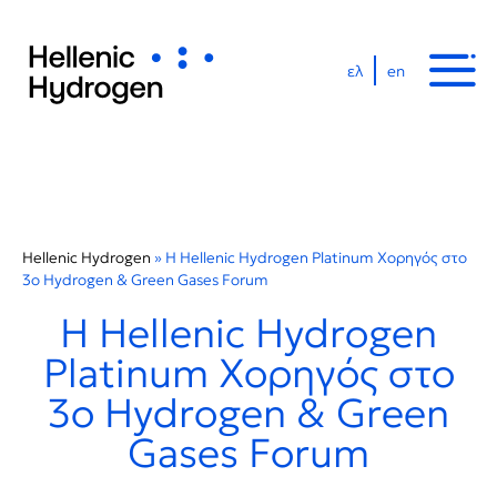
ελ
en
Hellenic Hydrogen
»
Η Hellenic Hydrogen Platinum Χορηγός στo
3o Hydrogen & Green Gases Forum
Η Hellenic Hydrogen
Platinum Χορηγός στo
3o Hydrogen & Green
Gases Forum