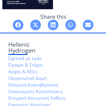
Share this
Hellenic
Hydrogen
Σχετικά με εμάς
Όραμα & Στόχοι
Αρχές & Αξίες
Οργανωτική Δομή
Εταιρική Διακυβέρνηση
Οικονομικές Καταστάσεις
Εταιρική Κοινωνική Ευθύνη
Ευκαιρίες Καριέρας