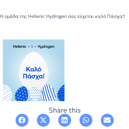
Η ομάδα της Hellenic Hydrogen σας εύχεται καλό Πάσχα!!
Share this