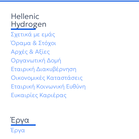
Hellenic
Hydrogen
Σχετικά με εμάς
Όραμα & Στόχοι
Αρχές & Αξίες
Οργανωτική Δομή
Εταιρική Διακυβέρνηση
Οικονομικές Καταστάσεις
Εταιρική Κοινωνική Ευθύνη
Ευκαιρίες Καριέρας
Έργα
Έργα