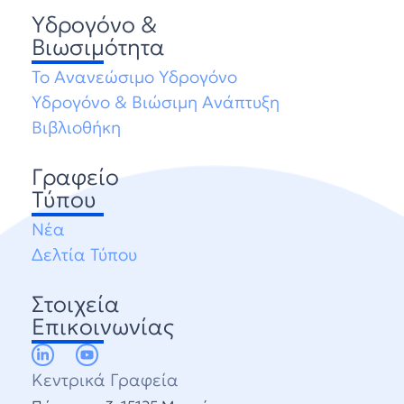
Υδρογόνο &
Βιωσιμότητα
Το Ανανεώσιμο Υδρογόνο
Υδρογόνο & Βιώσιμη Ανάπτυξη
Βιβλιοθήκη
Γραφείο
Τύπου
Νέα
Δελτία Τύπου
Στοιχεία
Επικοινωνίας
Κεντρικά Γραφεία